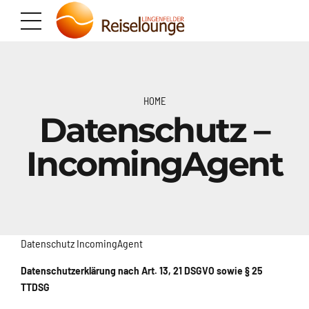
HOME
Datenschutz –
IncomingAgent
Datenschutz IncomingAgent
Datenschutzerklärung nach Art. 13, 21 DSGVO sowie § 25
TTDSG