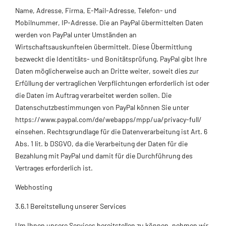
Name, Adresse, Firma, E-Mail-Adresse, Telefon- und
Mobilnummer, IP-Adresse. Die an PayPal übermittelten Daten
werden von PayPal unter Umständen an
Wirtschaftsauskunfteien übermittelt. Diese Übermittlung
bezweckt die Identitäts- und Bonitätsprüfung. PayPal gibt Ihre
Daten möglicherweise auch an Dritte weiter, soweit dies zur
Erfüllung der vertraglichen Verpflichtungen erforderlich ist oder
die Daten im Auftrag verarbeitet werden sollen. Die
Datenschutzbestimmungen von PayPal können Sie unter
https://www.paypal.com/de/webapps/mpp/ua/privacy-full/
einsehen. Rechtsgrundlage für die Datenverarbeitung ist Art. 6
Abs. 1 lit. b DSGVO, da die Verarbeitung der Daten für die
Bezahlung mit PayPal und damit für die Durchführung des
Vertrages erforderlich ist.
Webhosting
3.6.1 Bereitstellung unserer Services
Um Ihnen unsere Services bereitstellen zu können, nehmen wir