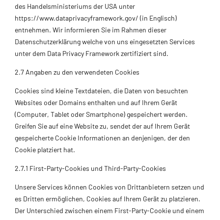
des Handelsministeriums der USA unter
https://www.dataprivacyframework.gov/ (in Englisch)
entnehmen. Wir informieren Sie im Rahmen dieser
Datenschutzerklärung welche von uns eingesetzten Services
unter dem Data Privacy Framework zertifiziert sind.
2.7 Angaben zu den verwendeten Cookies
Cookies sind kleine Textdateien, die Daten von besuchten
Websites oder Domains enthalten und auf Ihrem Gerät
(Computer, Tablet oder Smartphone) gespeichert werden.
Greifen Sie auf eine Website zu, sendet der auf Ihrem Gerät
gespeicherte Cookie Informationen an denjenigen, der den
Cookie platziert hat.
2.7.1 First-Party-Cookies und Third-Party-Cookies
Unsere Services können Cookies von Drittanbietern setzen und
es Dritten ermöglichen, Cookies auf Ihrem Gerät zu platzieren.
Der Unterschied zwischen einem First-Party-Cookie und einem