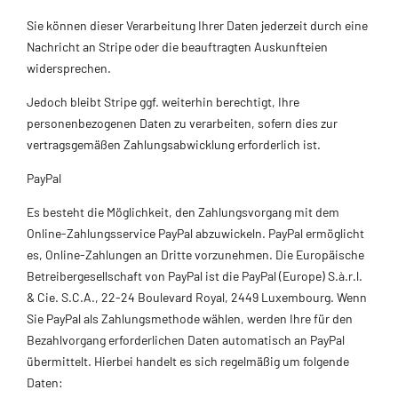
Sie können dieser Verarbeitung Ihrer Daten jederzeit durch eine
Nachricht an Stripe oder die beauftragten Auskunfteien
widersprechen.
Jedoch bleibt Stripe ggf. weiterhin berechtigt, Ihre
personenbezogenen Daten zu verarbeiten, sofern dies zur
vertragsgemäßen Zahlungsabwicklung erforderlich ist.
PayPal
Es besteht die Möglichkeit, den Zahlungsvorgang mit dem
Online-Zahlungsservice PayPal abzuwickeln. PayPal ermöglicht
es, Online-Zahlungen an Dritte vorzunehmen. Die Europäische
Betreibergesellschaft von PayPal ist die PayPal (Europe) S.à.r.l.
& Cie. S.C.A., 22-24 Boulevard Royal, 2449 Luxembourg. Wenn
Sie PayPal als Zahlungsmethode wählen, werden Ihre für den
Bezahlvorgang erforderlichen Daten automatisch an PayPal
übermittelt. Hierbei handelt es sich regelmäßig um folgende
Daten: