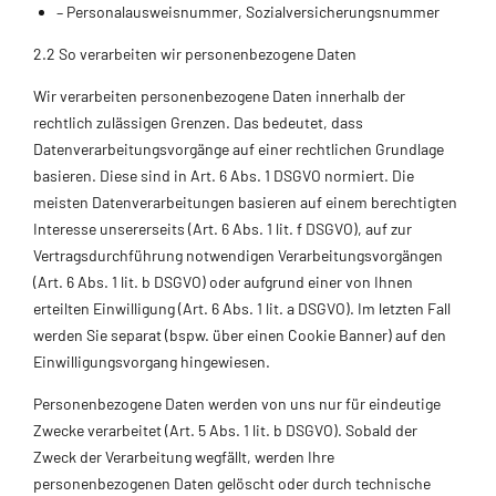
– Personalausweisnummer, Sozialversicherungsnummer
2.2 So verarbeiten wir personenbezogene Daten
Wir verarbeiten personenbezogene Daten innerhalb der
rechtlich zulässigen Grenzen. Das bedeutet, dass
Datenverarbeitungsvorgänge auf einer rechtlichen Grundlage
basieren. Diese sind in Art. 6 Abs. 1 DSGVO normiert. Die
meisten Datenverarbeitungen basieren auf einem berechtigten
Interesse unsererseits (Art. 6 Abs. 1 lit. f DSGVO), auf zur
Vertragsdurchführung notwendigen Verarbeitungsvorgängen
(Art. 6 Abs. 1 lit. b DSGVO) oder aufgrund einer von Ihnen
erteilten Einwilligung (Art. 6 Abs. 1 lit. a DSGVO). Im letzten Fall
werden Sie separat (bspw. über einen Cookie Banner) auf den
Einwilligungsvorgang hingewiesen.
Personenbezogene Daten werden von uns nur für eindeutige
Zwecke verarbeitet (Art. 5 Abs. 1 lit. b DSGVO). Sobald der
Zweck der Verarbeitung wegfällt, werden Ihre
personenbezogenen Daten gelöscht oder durch technische