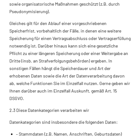
sowie organisatorische Maßnahmen geschützt (z.B. durch
Pseudonymisierung).
Gleiches gilt für den Ablauf einer vorgeschriebenen
Speicherfrist, vorbehaltlich der Fälle, in denen eine weitere
Speicherung für einen Vertragsabschluss oder Vertragserfüllung
notwendig ist. Darüber hinaus kann sich eine gesetzliche
Pflicht zu einer längeren Speicherung oder einer Weitergabe an
Dritte (insb. an Strafverfolgungsbehörden) ergeben. In
sonstigen Fällen hängt die Speicherdauer und Art der
erhobenen Daten sowie die Art der Datenverarbeitung davon
ab, welche Funktionen Sie im Einzelfall nutzen. Gerne geben wir
Ihnen darüber auch im Einzelfall Auskunft, gemäß Art. 15
DSGVO.
2.3 Diese Datenkategorien verarbeiten wir
Datenkategorien sind insbesondere die folgenden Daten:
– Stammdaten (z.B. Namen, Anschriften, Geburtsdaten)