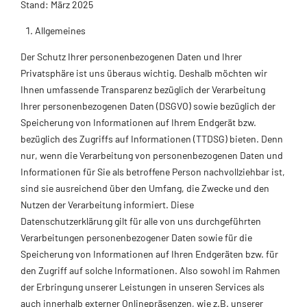
Stand: März 2025
Allgemeines
Der Schutz Ihrer personenbezogenen Daten und Ihrer
Privatsphäre ist uns überaus wichtig. Deshalb möchten wir
Ihnen umfassende Transparenz bezüglich der Verarbeitung
Ihrer personenbezogenen Daten (DSGVO) sowie bezüglich der
Speicherung von Informationen auf Ihrem Endgerät bzw.
bezüglich des Zugriffs auf Informationen (TTDSG) bieten. Denn
nur, wenn die Verarbeitung von personenbezogenen Daten und
Informationen für Sie als betroffene Person nachvollziehbar ist,
sind sie ausreichend über den Umfang, die Zwecke und den
Nutzen der Verarbeitung informiert. Diese
Datenschutzerklärung gilt für alle von uns durchgeführten
Verarbeitungen personenbezogener Daten sowie für die
Speicherung von Informationen auf Ihren Endgeräten bzw. für
den Zugriff auf solche Informationen. Also sowohl im Rahmen
der Erbringung unserer Leistungen in unseren Services als
auch innerhalb externer Onlinepräsenzen, wie z.B. unserer