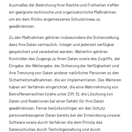
Ausmaßes der Bedrohung Ihrer Rechte und Freiheiten treffen
wir geeignete technische und organisatorische Maßnahmen,
um ein dem Risiko angemessenes Schutzniveau zu
gewährleisten.
Zu den Maßnahmen gehören insbesondere die Sicherstellung,
dass Ihre Daten vertraulich, integer und jederzeit verfügbar
gespeichert und verarbeitet werden. Weiterhin gehören
Kontrollen des Zugangs zu Ihren Daten sowie des Zugriffs, der
Eingabe, der Weitergabe, der Sicherung der Verfügbarkeit und
ihre Trennung von Daten anderer natürlicher Personen zu den
Sicherheitsmaßnahmen, die wir implementieren. Des Weiteren
haben wir Verfahren eingerichtet, die eine Wahrnehmung von
Betroffenenrechten (siehe unter Ziff. 5), die Löschung von
Daten und Reaktionen bei einer Gefahr für Ihre Daten
gewährleisten. Ferner berücksichtigen wir den Schutz
personenbezogener Daten bereits bei der Entwicklung unserer
Software sowie durch Verfahren die dem Prinzip des
Datenschutzes durch Technikgestaltung und durch