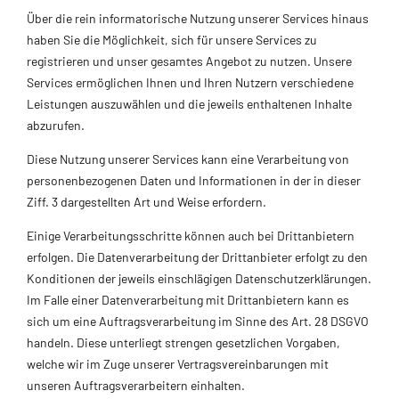
Über die rein informatorische Nutzung unserer Services hinaus
haben Sie die Möglichkeit, sich für unsere Services zu
registrieren und unser gesamtes Angebot zu nutzen. Unsere
Services ermöglichen Ihnen und Ihren Nutzern verschiedene
Leistungen auszuwählen und die jeweils enthaltenen Inhalte
abzurufen.
Diese Nutzung unserer Services kann eine Verarbeitung von
personenbezogenen Daten und Informationen in der in dieser
Ziff. 3 dargestellten Art und Weise erfordern.
Einige Verarbeitungsschritte können auch bei Drittanbietern
erfolgen. Die Datenverarbeitung der Drittanbieter erfolgt zu den
Konditionen der jeweils einschlägigen Datenschutzerklärungen.
Im Falle einer Datenverarbeitung mit Drittanbietern kann es
sich um eine Auftragsverarbeitung im Sinne des Art. 28 DSGVO
handeln. Diese unterliegt strengen gesetzlichen Vorgaben,
welche wir im Zuge unserer Vertragsvereinbarungen mit
unseren Auftragsverarbeitern einhalten.