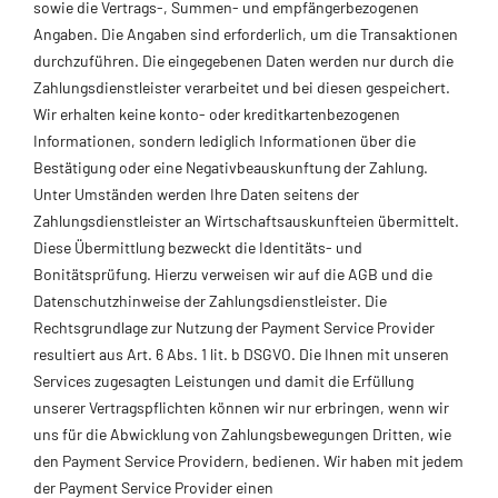
sowie die Vertrags-, Summen- und empfängerbezogenen
Angaben. Die Angaben sind erforderlich, um die Transaktionen
durchzuführen. Die eingegebenen Daten werden nur durch die
Zahlungsdienstleister verarbeitet und bei diesen gespeichert.
Wir erhalten keine konto- oder kreditkartenbezogenen
Informationen, sondern lediglich Informationen über die
Bestätigung oder eine Negativbeauskunftung der Zahlung.
Unter Umständen werden Ihre Daten seitens der
Zahlungsdienstleister an Wirtschaftsauskunfteien übermittelt.
Diese Übermittlung bezweckt die Identitäts- und
Bonitätsprüfung. Hierzu verweisen wir auf die AGB und die
Datenschutzhinweise der Zahlungsdienstleister. Die
Rechtsgrundlage zur Nutzung der Payment Service Provider
resultiert aus Art. 6 Abs. 1 lit. b DSGVO. Die Ihnen mit unseren
Services zugesagten Leistungen und damit die Erfüllung
unserer Vertragspflichten können wir nur erbringen, wenn wir
uns für die Abwicklung von Zahlungsbewegungen Dritten, wie
den Payment Service Providern, bedienen. Wir haben mit jedem
der Payment Service Provider einen