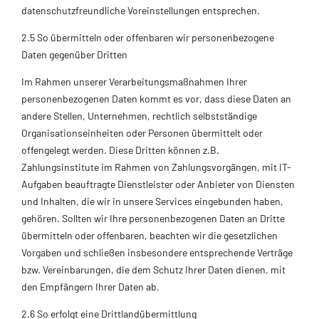
datenschutzfreundliche Voreinstellungen entsprechen.
2.5 So übermitteln oder offenbaren wir personenbezogene
Daten gegenüber Dritten
Im Rahmen unserer Verarbeitungsmaßnahmen Ihrer
personenbezogenen Daten kommt es vor, dass diese Daten an
andere Stellen, Unternehmen, rechtlich selbstständige
Organisationseinheiten oder Personen übermittelt oder
offengelegt werden. Diese Dritten können z.B.
Zahlungsinstitute im Rahmen von Zahlungsvorgängen, mit IT-
Aufgaben beauftragte Dienstleister oder Anbieter von Diensten
und Inhalten, die wir in unsere Services eingebunden haben,
gehören. Sollten wir Ihre personenbezogenen Daten an Dritte
übermitteln oder offenbaren, beachten wir die gesetzlichen
Vorgaben und schließen insbesondere entsprechende Verträge
bzw. Vereinbarungen, die dem Schutz Ihrer Daten dienen, mit
den Empfängern Ihrer Daten ab.
2.6 So erfolgt eine Drittlandübermittlung