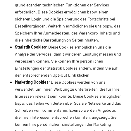
grundlegenden technischen Funktionen der Services
erforderlich. Diese Cookies ermöglichen bspw. einen
sicheren Login und die Speicherung des Fortschritts bei
Bestellvorgängen. Weiterhin ermöglichen sie uns bspw. das
Speichern Ihrer Anmeldedaten, des Warenkorb-Inhalts und
die einheitliche Darstellung von Seiteninhalten.
Statistik Cookies:
Diese Cookies ermöglichen uns die
Analyse der Services, damit wir deren Leistung messen und
verbessern können. Sie können Ihre persönlichen
Einstellungen der Statistik Cookies ändern, indem Sie auf
den entsprechenden Opt-Out Link klicken.
Marketing Cookies:
Diese Cookies werden von uns
verwendet, um Ihnen Werbung zu unterbreiten, die für Ihre
Interessen relevant sein könnte. Diese Cookies ermöglichen
bspw. das Teilen von Seiten über Soziale Netzwerke und das
Schreiben von Kommentaren. Ebenso werden Angebote,
die Ihren Interessen entsprechen könnten, angezeigt. Sie
können Ihre persönlichen Einstellungen der Marketing