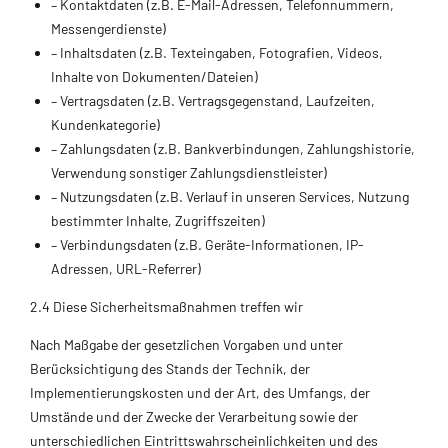
– Kontaktdaten (z.B. E-Mail-Adressen, Telefonnummern,
Messengerdienste)
– Inhaltsdaten (z.B. Texteingaben, Fotografien, Videos,
Inhalte von Dokumenten/Dateien)
– Vertragsdaten (z.B. Vertragsgegenstand, Laufzeiten,
Kundenkategorie)
– Zahlungsdaten (z.B. Bankverbindungen, Zahlungshistorie,
Verwendung sonstiger Zahlungsdienstleister)
– Nutzungsdaten (z.B. Verlauf in unseren Services, Nutzung
bestimmter Inhalte, Zugriffszeiten)
– Verbindungsdaten (z.B. Geräte-Informationen, IP-
Adressen, URL-Referrer)
2.4 Diese Sicherheitsmaßnahmen treffen wir
Nach Maßgabe der gesetzlichen Vorgaben und unter
Berücksichtigung des Stands der Technik, der
Implementierungskosten und der Art, des Umfangs, der
Umstände und der Zwecke der Verarbeitung sowie der
unterschiedlichen Eintrittswahrscheinlichkeiten und des