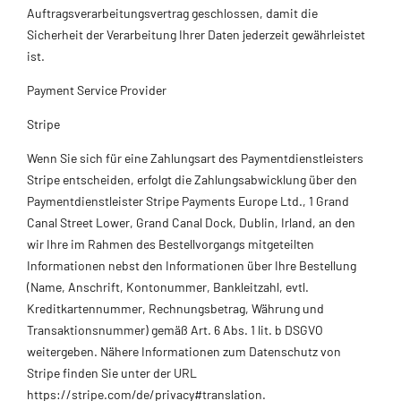
Auftragsverarbeitungsvertrag geschlossen, damit die
Sicherheit der Verarbeitung Ihrer Daten jederzeit gewährleistet
ist.
Payment Service Provider
Stripe
Wenn Sie sich für eine Zahlungsart des Paymentdienstleisters
Stripe entscheiden, erfolgt die Zahlungsabwicklung über den
Paymentdienstleister Stripe Payments Europe Ltd., 1 Grand
Canal Street Lower, Grand Canal Dock, Dublin, Irland, an den
wir Ihre im Rahmen des Bestellvorgangs mitgeteilten
Informationen nebst den Informationen über Ihre Bestellung
(Name, Anschrift, Kontonummer, Bankleitzahl, evtl.
Kreditkartennummer, Rechnungsbetrag, Währung und
Transaktionsnummer) gemäß Art. 6 Abs. 1 lit. b DSGVO
weitergeben. Nähere Informationen zum Datenschutz von
Stripe finden Sie unter der URL
https://stripe.com/de/privacy#translation.