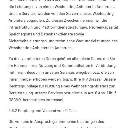
die Leistungen von einem Webhosting Anbieter in Anspruch.
Unsere Services werden von den Servern dieses Webhosting
Anbieters abgerufen. Zu diesen Zwecken nehmen wir die
Infrastruktur- und Plattformdienstleistungen, Rechenkapazität,
Speicherplatz und Datenbankdienste sowie
Sicherheitsleistungen und technische Wartungsleistungen des
Webshosting Anbieters in Anspruch.
Zu den verarbeiteten Daten gehören alle solche Daten, die Sie
im Rahmen Ihrer Nutzung und Kommunikation in Verbindung
mit ihrem Besuch in unseren Services eingeben bzw. die von
Ihnen hierbei erhoben werden (bspw. Ihre IP Adresse). Unsere
Rechtsgrundlage zur Nutzung eines Webhostinganbieters zur
Bereitstellung unserer Services resultiert aus Art. 6 Abs. 1 lit. f
DSGVO (berechtigtes Interesse).
3.6.2 Empfang und Versand von E-Mails
Die von uns in Anspruch genommenen Leistungen des