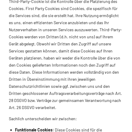
Third-Party-Cookie ist die Kontrolle über die Platzierung des
Cookies. First Party Cookies sind Cookies, die spezifisch für
die Services sind, die sie erstellt hat. Ihre Nutzung ermöglicht
es uns, einen effizienten Service anzubieten und das Ihr
Nutzerverhalten in unseren Services auszuwerten. Third-Party-
Cookies werden von Dritten (d.h. nicht von uns) auf Ihrem
Gerät abgelegt. Obwohl wir Dritten den Zugriff auf unsere
Services gestatten können, damit diese Cookies auf Ihren
Geräten platzieren, haben wir weder die Kontrolle über die von
den Cookies gelieferten Informationen noch den Zugriff auf
diese Daten. Diese Informationen werden vollständig von den
Dritten in Übereinstimmung mit ihren jeweiligen
Datenschutzrichtlinien sowie ggf. zwischen uns und den
Dritten geschlossener Auftragsverarbeitungsverträge nach Art.
28 DSGVO bzw. Verträge zur gemeinsamen Verantwortung nach
Art. 26 DSGVO verarbeitet.
Sachlich unterscheiden wir zwischen:
Funktionale Cookies:
Diese Cookies sind für die