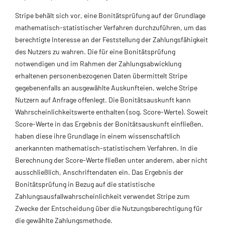
Stripe behält sich vor, eine Bonitätsprüfung auf der Grundlage
mathematisch-statistischer Verfahren durchzuführen, um das
berechtigte Interesse an der Feststellung der Zahlungsfähigkeit
des Nutzers zu wahren. Die für eine Bonitätsprüfung
notwendigen und im Rahmen der Zahlungsabwicklung
erhaltenen personenbezogenen Daten übermittelt Stripe
gegebenenfalls an ausgewählte Auskunfteien, welche Stripe
Nutzern auf Anfrage offenlegt. Die Bonitätsauskunft kann
Wahrscheinlichkeitswerte enthalten (sog. Score-Werte). Soweit
Score-Werte in das Ergebnis der Bonitätsauskunft einfließen,
haben diese ihre Grundlage in einem wissenschaftlich
anerkannten mathematisch-statistischem Verfahren. In die
Berechnung der Score-Werte fließen unter anderem, aber nicht
ausschließlich, Anschriftendaten ein. Das Ergebnis der
Bonitätsprüfung in Bezug auf die statistische
Zahlungsausfallwahrscheinlichkeit verwendet Stripe zum
Zwecke der Entscheidung über die Nutzungsberechtigung für
die gewählte Zahlungsmethode.