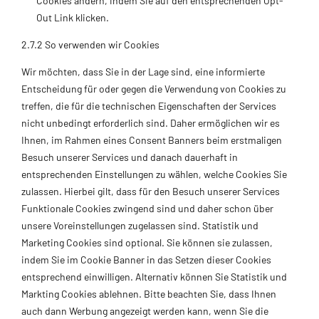
Cookies ändern, indem Sie auf den entsprechenden Opt-
Out Link klicken.
2.7.2 So verwenden wir Cookies
Wir möchten, dass Sie in der Lage sind, eine informierte
Entscheidung für oder gegen die Verwendung von Cookies zu
treffen, die für die technischen Eigenschaften der Services
nicht unbedingt erforderlich sind. Daher ermöglichen wir es
Ihnen, im Rahmen eines Consent Banners beim erstmaligen
Besuch unserer Services und danach dauerhaft in
entsprechenden Einstellungen zu wählen, welche Cookies Sie
zulassen. Hierbei gilt, dass für den Besuch unserer Services
Funktionale Cookies zwingend sind und daher schon über
unsere Voreinstellungen zugelassen sind. Statistik und
Marketing Cookies sind optional. Sie können sie zulassen,
indem Sie im Cookie Banner in das Setzen dieser Cookies
entsprechend einwilligen. Alternativ können Sie Statistik und
Markting Cookies ablehnen. Bitte beachten Sie, dass Ihnen
auch dann Werbung angezeigt werden kann, wenn Sie die