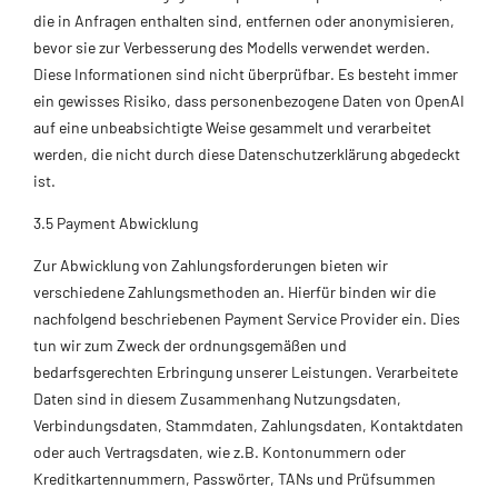
die in Anfragen enthalten sind, entfernen oder anonymisieren,
bevor sie zur Verbesserung des Modells verwendet werden.
Diese Informationen sind nicht überprüfbar. Es besteht immer
ein gewisses Risiko, dass personenbezogene Daten von OpenAI
auf eine unbeabsichtigte Weise gesammelt und verarbeitet
werden, die nicht durch diese Datenschutzerklärung abgedeckt
ist.
3.5 Payment Abwicklung
Zur Abwicklung von Zahlungsforderungen bieten wir
verschiedene Zahlungsmethoden an. Hierfür binden wir die
nachfolgend beschriebenen Payment Service Provider ein. Dies
tun wir zum Zweck der ordnungsgemäßen und
bedarfsgerechten Erbringung unserer Leistungen. Verarbeitete
Daten sind in diesem Zusammenhang Nutzungsdaten,
Verbindungsdaten, Stammdaten, Zahlungsdaten, Kontaktdaten
oder auch Vertragsdaten, wie z.B. Kontonummern oder
Kreditkartennummern, Passwörter, TANs und Prüfsummen