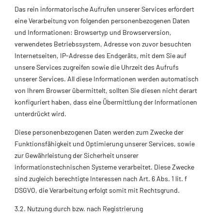
Das rein informatorische Aufrufen unserer Services erfordert
eine Verarbeitung von folgenden personenbezogenen Daten
und Informationen: Browsertyp und Browserversion,
verwendetes Betriebssystem, Adresse von zuvor besuchten
Internetseiten, IP-Adresse des Endgeräts, mit dem Sie auf
unsere Services zugreifen sowie die Uhrzeit des Aufrufs
unserer Services. All diese Informationen werden automatisch
von Ihrem Browser übermittelt, sollten Sie diesen nicht derart
konfiguriert haben, dass eine Übermittlung der Informationen
unterdrückt wird.
Diese personenbezogenen Daten werden zum Zwecke der
Funktionsfähigkeit und Optimierung unserer Services, sowie
zur Gewährleistung der Sicherheit unserer
informationstechnischen Systeme verarbeitet. Diese Zwecke
sind zugleich berechtigte Interessen nach Art. 6 Abs. 1 lit. f
DSGVO, die Verarbeitung erfolgt somit mit Rechtsgrund.
3.2. Nutzung durch bzw. nach Registrierung