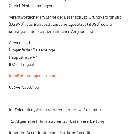
Social-Media-Fanpages.
Verantwortlicher im Sinne der Datenschutz-Grundverordnung
(DSGVO), des Bundesdatenschutzgesetzes (BDSG) sowie
sonstiger datenschutzrechtlicher Vorgaben ist
Steven Mathes
Lingenfelder Reiselounge
Hauptstraße 47
67360 Lingenfeld
info@incomingagent.com
06344-92697-65
Im Folgenden „Verantwortlicher“ oder „wir“ genannt.
Allgemeine Informationen zur Datenverarbeitung
IncomingAgent bietet eine Plattform über die