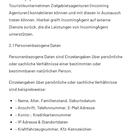
Touristikunternehmen Zielgebietsagenturen (Incoming
Agenturen) kontaktieren können und mit diesen in Austausch
treten können. Hierbei greift IncomingAgent auf externe
Dienste zurück, die die Leistungen von IncomingAgent
unterstützen.
2.1 Personenbezogene Daten
Personenbezogene Daten sind Einzelangaben über persönliche
oder sachliche Verhältnisse einer bestimmten oder
bestimmbaren natürlichen Person.
Einzelangaben über persönliche oder sachliche Verhältnisse
sind beispielsweise:
– Name, Alter, Familienstand, Geburtsdatum
– Anschrift, Telefonnummer, E-Mail Adresse
– Konto-, Kreditkartennummer
– IP Adresse & Standortdaten
– Kraftfahrzeugnummer, Kfz-Kennzeichen