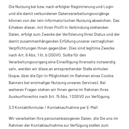
Die Nutzung bei bzw. nach erfolgter Registrierung und Login
und die damit verbundenen Datenverarbeitungsvorgänge
können von der rein informatorischen Nutzung abweichen. Das
Erheben dieser, mit Ihren Profil in Verbindung stehenden
Daten, erfolgt zum Zwecke der Verifzierung Ihres Status und der
damit zusammenhängenden Erfüllung unserer vertraglichen
Verpflichtungen Ihnen gegenüber. Dies sind legitime Zwecke
nach Art. 6 Abs. 1 lit. b DSGVO. Sollte für den
Verarbeitungsvorgang eine Einwilligung Ihrerseits notwendig
sein, werden wir diese an entsprechender Stelle einholen
(bspw. über die Opt-In Möglichkeit im Rahmen eines Cookie
Banners bei erstmaliger Nutzung unseres Services). Bei
weiteren Fragen stehen wir Ihnen gerne im Rahmen Ihres
Auskunftsrechts nach Art. 15 Abs. 1 DSGVO zur Verfügung.
3.3 Kontaktformular / Kontaktaufnahme per E-Mail
Wir verarbeiten Ihre personenbezogenen Daten, die Sie uns im
Rahmen der Kontaktaufnahme zur Verfügung stellen zum