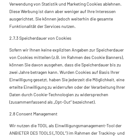
Verwendung von Statistik und Marketing Cookies ablehnen.
Diese Werbung ist dann aber weniger auf Ihre Interessen
ausgerichtet. Sie können jedoch weiterhin die gesamte
Funktionalität der Services nutzen.
2.7.3 Speicherdauer von Cookies
Sofern wir Ihnen keine expliziten Angaben zur Speicherdauer
von Cookies mitteilen (z.B. im Rahmen des Cookie Banners),
können Sie davon ausgehen, dass die Speicherdauer bis zu
zwei Jahre betragen kann. Wurden Cookies auf Basis Ihrer
Einwilligung gesetzt, haben Sie jederzeit die Möglichkeit, eine
erteilte Einwilligung zu widerrufen oder der Verarbeitung Ihrer
Daten durch Cookie-Technologien zu widersprechen
(zusammenfassend als „Opt-Out“ bezeichnet).
2.8 Consent Management
Wir nutzen die TOOL als Einwilligungsmanagement-Tool der
ANBIETER DES TOOLS („TOOL“) im Rahmen der Tracking- und