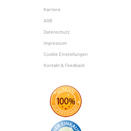
Karriere
AGB
Datenschutz
Impressum
Cookie Einstellungen
Kontakt & Feedback