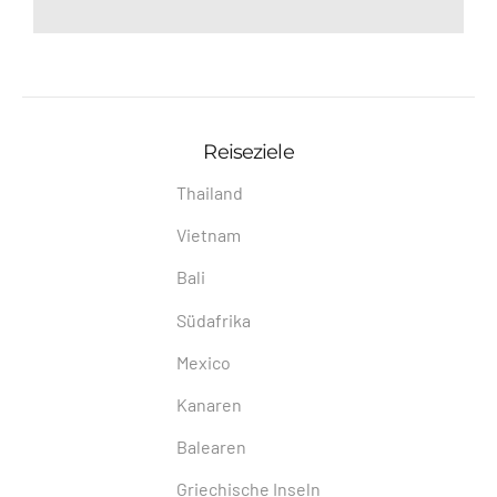
Reiseziele
Thailand
Vietnam
Bali
Südafrika
Mexico
Kanaren
Balearen
Griechische Inseln