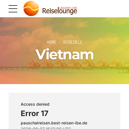
HOME
REISEZIELE
Vietnam