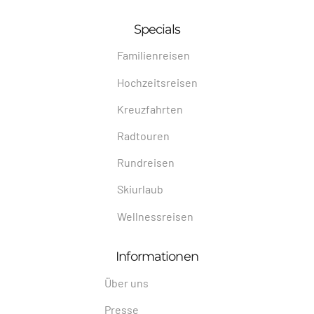
Specials
Familienreisen
Hochzeitsreisen
Kreuzfahrten
Radtouren
Rundreisen
Skiurlaub
Wellnessreisen
Informationen
Über uns
Presse