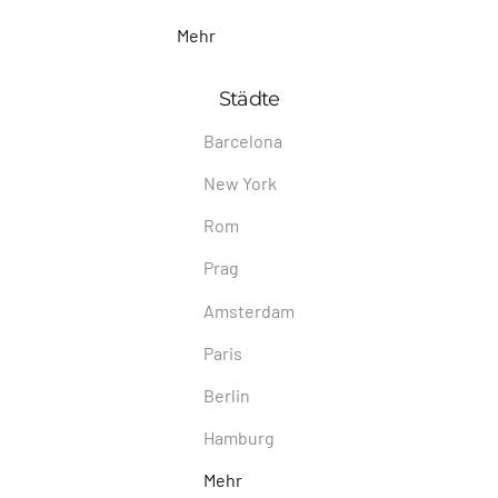
Mehr
Städte
Barcelona
New York
Rom
Prag
Amsterdam
Paris
Berlin
Hamburg
Mehr