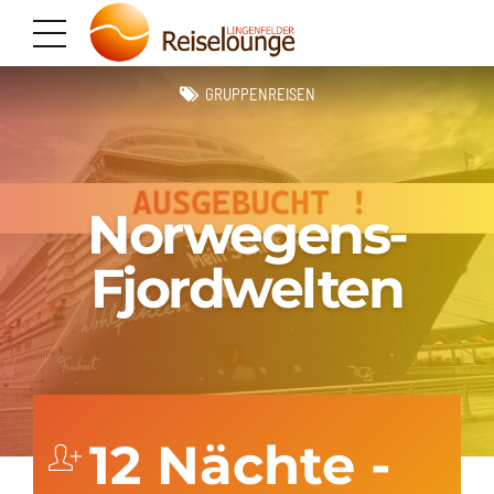
GRUPPENREISEN
Norwegens-
Fjordwelten
12 Nächte -