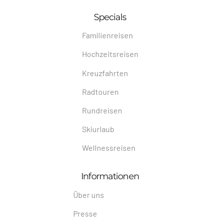
Specials
Familienreisen
Hochzeitsreisen
Kreuzfahrten
Radtouren
Rundreisen
Skiurlaub
Wellnessreisen
Informationen
Über uns
Presse