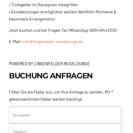
• Trinkgelder im Reisepreis inbegriffen
• Extraleistungen ermöglichen weitere Wohlfühl-Momente &
besondere Arrangements
Jetzt buchen und bei Fragen Tel./WhatsApp 063449442030
E-Mail:
info@lingenfelder-reiselounge.de
POWERED BY LINGENFELDER REISELOUNGE
BUCHUNG ANFRAGEN
Füllen Sie die Felder aus, um Ihre Anfrage zu senden. Mit *
gekennzeichnete Felder werden benötigt.