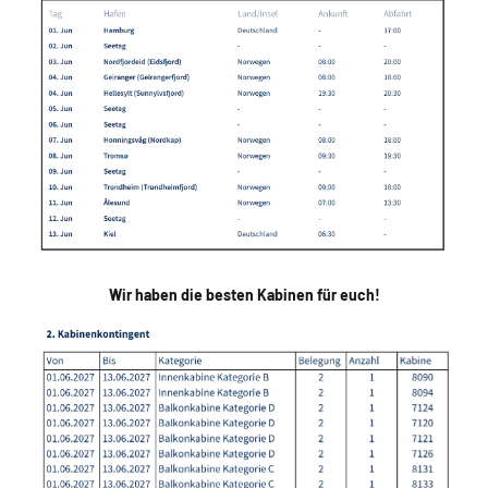
Wir haben die besten Kabinen für euch!