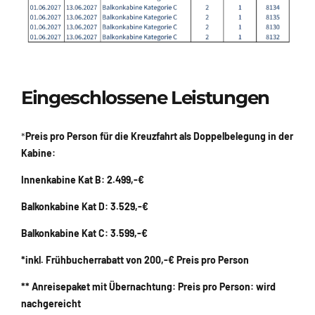
Eingeschlossene Leistungen
*
Preis pro Person für die Kreuzfahrt als Doppelbelegung in der
Kabine:
Innenkabine Kat B: 2.499,-€
Balkonkabine Kat D: 3.529,-€
Balkonkabine Kat C: 3.599,-€
*inkl. Frühbucherrabatt von 200,-€ Preis pro Person
** Anreisepaket mit Übernachtung: Preis pro Person: wird
nachgereicht