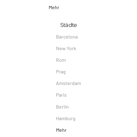
Mehr
Städte
Barcelona
New York
Rom
Prag
Amsterdam
Paris
Berlin
Hamburg
Mehr