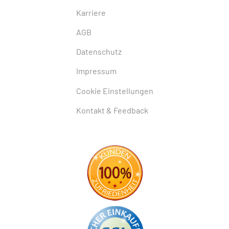
Karriere
AGB
Datenschutz
Impressum
Cookie Einstellungen
Kontakt & Feedback