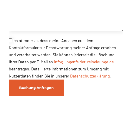
Ich stimme zu, dass meine Angaben aus dem
Kontaktformular zur Beantwortung meiner Anfrage erhoben
und verarbeitet werden. Sie können jederzeit die Löschung
Ihrer Daten per E-Mail an
info@lingenfelder-reiselounge.de
beantragen. Detaillierte Informationen zum Umgang mit
Nutzerdaten finden Sie in unserer
Datenschutzerklärung
.