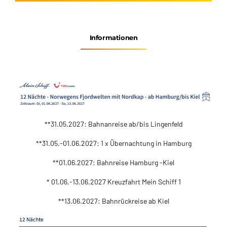
Informationen
**31.05.2027: Bahnanreise ab/bis Lingenfeld
**31.05.-01.06.2027: 1 x Übernachtung in Hamburg
**01.06.2027: Bahnreise Hamburg -Kiel
* 01.06.-13.06.2027 Kreuzfahrt Mein Schiff 1
**13.06.2027: Bahnrückreise ab Kiel