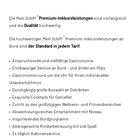
®
Die
Mein Schiff
Premium-Inklusivleistungen
sind umfangreich
und die
Qualität
hochwertig.
®
Die hochwertigen
Mein Schiff
Premium-Inklusivleistungen an
Bord sind
der Standard in jedem Tarif.
• Anspruchsvolle und vielfältige Gastronomie
• Erstklassiger Service an Bord – und direkt am Platz
• Gastronomie rund um die Uhr für Ihren individuellen
Urlaubsrhythmus
• Durchgängig große Auswahl an Getränken
• Exquisite Cocktails für Genießer
• Zutritt zu den großzügigen Wellness- und Fitnessbereichen
• Abwechslungsreiches Entertainment mit Niveau
• Inspirierendes Bordprogramm
• Altersgerechte Kinderbetreuung mit viel Spaß
• 2x täglich Kabinenservice