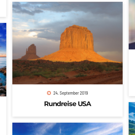
24. September 2019
Rundreise USA