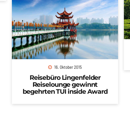
16. Oktober 2015
Reisebüro Lingenfelder
Reiselounge gewinnt
begehrten TUI inside Award