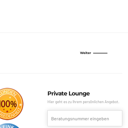
Weiter
Private Lounge
Hier geht es zu Ihrem persönlichen Angebot.