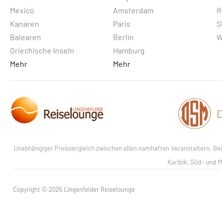
Mexico
Amsterdam
R
Kanaren
Paris
S
Balearen
Berlin
W
Griechische Inseln
Hamburg
Mehr
Mehr
Unabhängiger Preisvergleich zwischen allen namhaften Veranstaltern. Bei u
Karibik, Süd– und M
Copyright © 2025 Lingenfelder Reiselounge