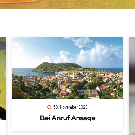
Auswärtiges Amt (Reisen & Sicherheit)
30. November 2020
Bei Anruf Ansage