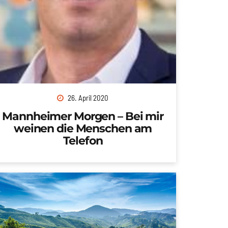
26. April 2020
Mannheimer Morgen – Bei mir
weinen die Menschen am
Telefon