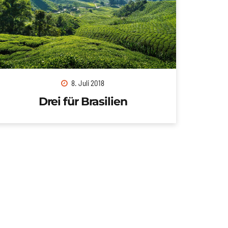
8. Juli 2018
Drei für Brasilien