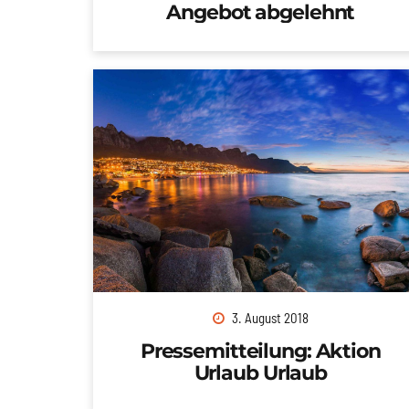
Angebot abgelehnt
3. August 2018
Pressemitteilung: Aktion
Urlaub Urlaub