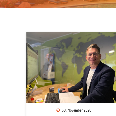
Kontakt & Feedback
30. November 2020