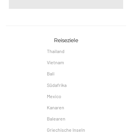
Reiseziele
Thailand
Vietnam
Bali
Südafrika
Mexico
Kanaren
Balearen
Griechische Inseln