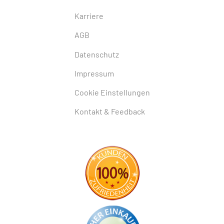
Karriere
AGB
Datenschutz
Impressum
Cookie Einstellungen
Kontakt & Feedback