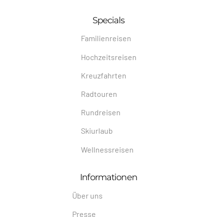
Specials
Familienreisen
Hochzeitsreisen
Kreuzfahrten
Radtouren
Rundreisen
Skiurlaub
Wellnessreisen
Informationen
Über uns
Presse