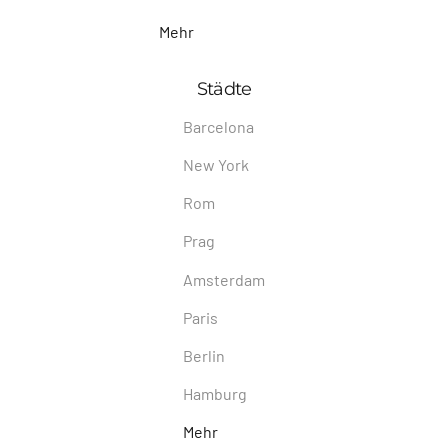
Mehr
Städte
Barcelona
New York
Rom
Prag
Amsterdam
Paris
Berlin
Hamburg
Mehr