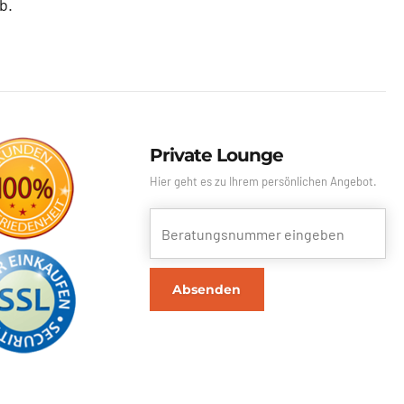
b.
Private Lounge
Hier geht es zu Ihrem persönlichen Angebot.
Absenden