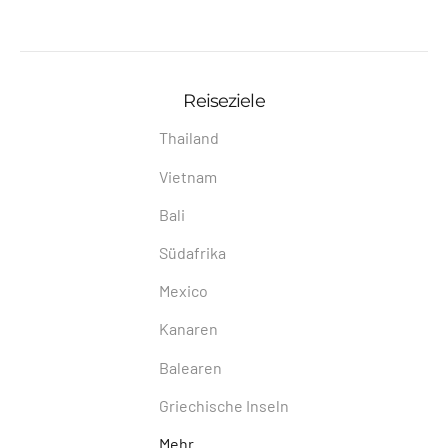
Reiseziele
Thailand
Vietnam
Bali
Südafrika
Mexico
Kanaren
Balearen
Griechische Inseln
Mehr