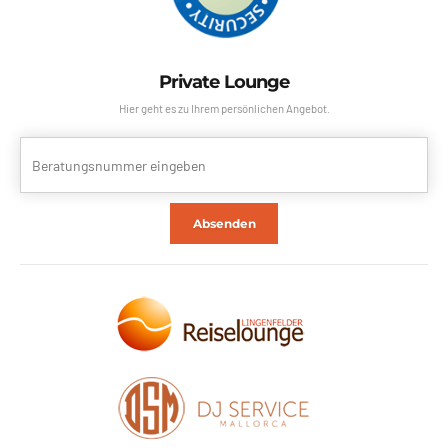
Private Lounge
Hier geht es zu Ihrem persönlichen Angebot.
Absenden