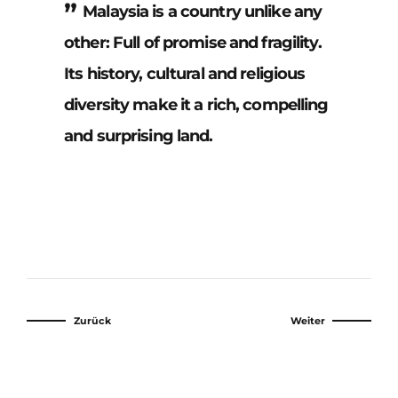
Malaysia is a country unlike any
other: Full of promise and fragility.
Its history, cultural and religious
diversity make it a rich, compelling
and surprising land.
Zurück
Weiter