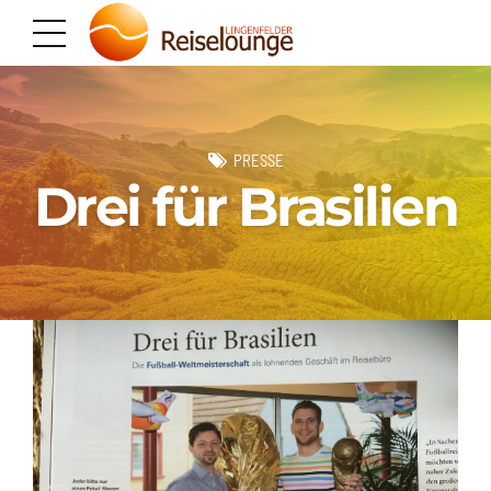
PRESSE
Drei für Brasilien