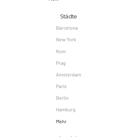
Städte
Barcelona
New York
Rom
Prag
Amsterdam
Paris
Berlin
Hamburg
Mehr