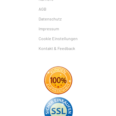
AGB
Datenschutz
Impressum
Cookie Einstellungen
Kontakt & Feedback